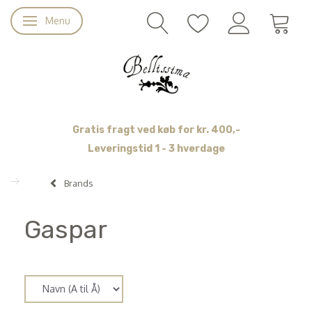
Menu
Skifte navigation
Gratis fragt ved køb for kr. 400,-
Leveringstid 1 - 3 hverdage
Brands
Gaspar