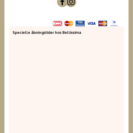
Specielle åbningstider hos Bellissima