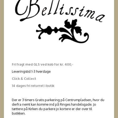
Fri fragt med GLS ved køb for kr. 400,-
Leveringstid 1-3 hverdage
Click & Collect
14 dages fri returret i butik
Der er 3 timers Gratis parkering på Centrumpladsen, hvor du
derfra nemt kan komme ind på Ringes handelsgade. Jo
tættere på Kirken du parkere jo kortere er der over til
butikken.