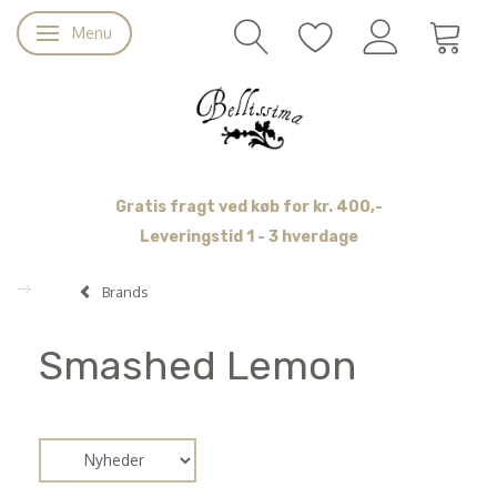
Menu
Skifte navigation
Gratis fragt ved køb for kr. 400,-
Leveringstid 1 - 3 hverdage
Brands
Smashed Lemon