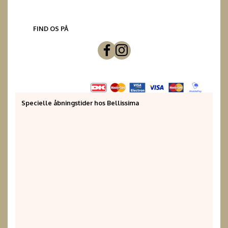
FIND OS PÅ
Specielle åbningstider hos Bellissima