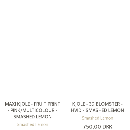
MAXI KJOLE - FRUIT PRINT
KJOLE - 3D BLOMSTER -
- PINK/MULTICOLOUR -
HVID - SMASHED LEMON
SMASHED LEMON
Smashed Lemon
Smashed Lemon
750,00 DKK