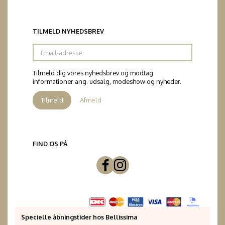
TILMELD NYHEDSBREV
Email-
adresse
Tilmeld dig vores nyhedsbrev og modtag
informationer ang. udsalg, modeshow og nyheder.
Tilmeld
Afmeld
FIND OS PÅ
Specielle åbningstider hos Bellissima