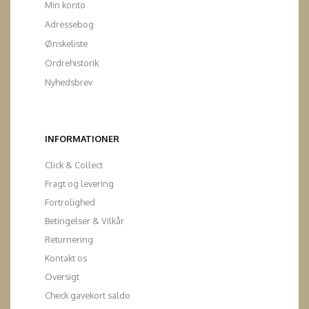
Min konto
Adressebog
Ønskeliste
Ordrehistorik
Nyhedsbrev
INFORMATIONER
Click & Collect
Fragt og levering
Fortrolighed
Betingelser & Vilkår
Returnering
Kontakt os
Oversigt
Check gavekort saldo