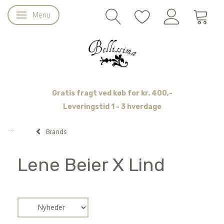
Menu
Skifte navigation
Gratis fragt ved køb for kr. 400,-
Leveringstid 1 - 3 hverdage
Brands
Lene Beier X Lind