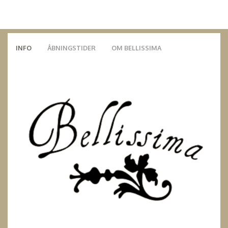
INFO
ÅBNINGSTIDER
OM BELLISSIMA