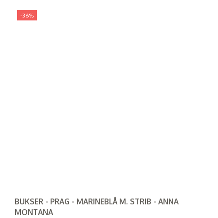
-36%
BUKSER - PRAG - MARINEBLÅ M. STRIB - ANNA
MONTANA