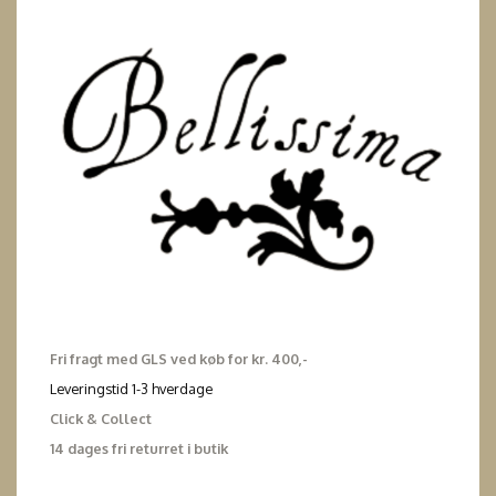
Fri fragt med GLS ved køb for kr. 400,-
Leveringstid 1-3 hverdage
Click & Collect
14 dages fri returret i butik