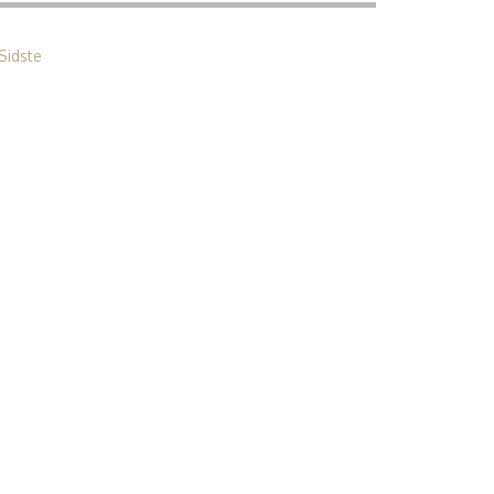
Sidste