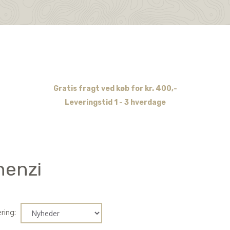
Gratis fragt ved køb for kr. 400,-
Leveringstid 1 - 3 hverdage
henzi
ring: