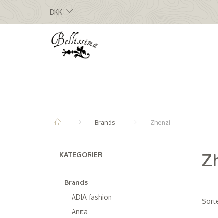
DKK
Brands
Zhenzi
Z
KATEGORIER
Brands
ADIA fashion
Sorte
Anita