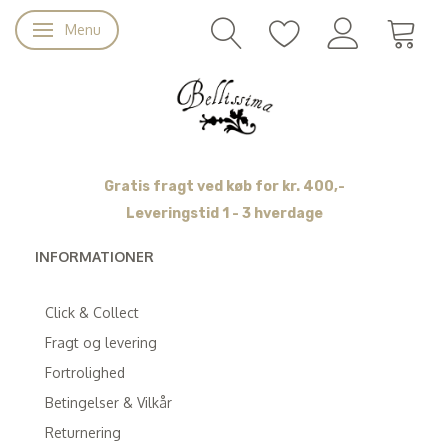
Menu
Skifte navigation
Gratis fragt ved køb for kr. 400,-
Leveringstid 1 - 3 hverdage
INFORMATIONER
Click & Collect
Fragt og levering
Fortrolighed
Betingelser & Vilkår
Returnering