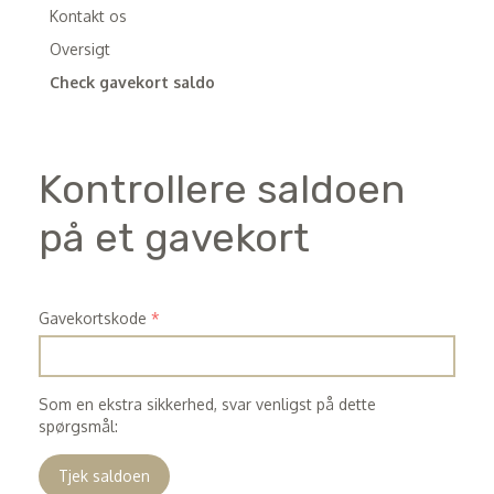
Kontakt os
Oversigt
Check gavekort saldo
Kontrollere saldoen
på et gavekort
Gavekortskode
Som en ekstra sikkerhed, svar venligst på dette
spørgsmål:
Tjek saldoen