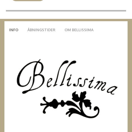
INFO
ÅBNINGSTIDER
OM BELLISSIMA