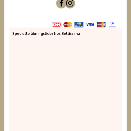
Specielle åbningstider hos Bellissima