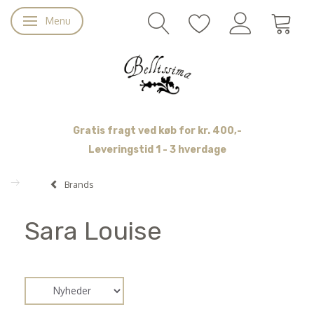
Menu
Skifte navigation
Gratis fragt ved køb for kr. 400,-
Leveringstid 1 - 3 hverdage
Brands
Sara Louise