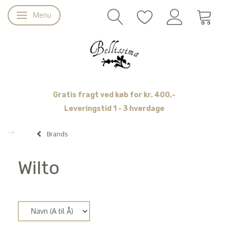
Menu
Skifte navigation
Gratis fragt ved køb for kr. 400,-
Leveringstid 1 - 3 hverdage
Brands
Wilto