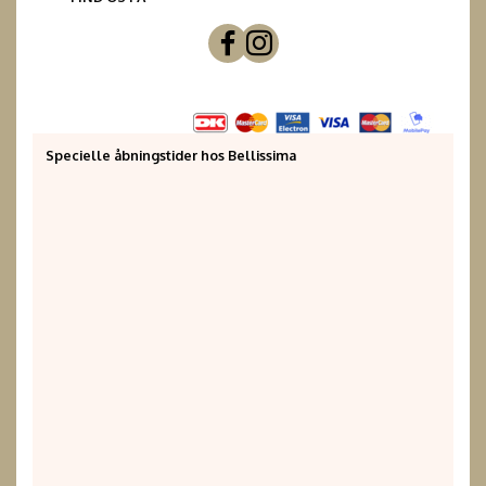
Specielle åbningstider hos Bellissima