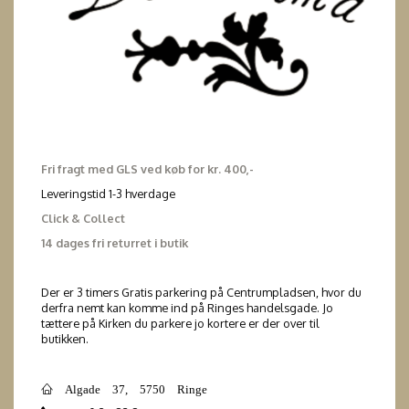
Fri fragt med GLS ved køb for kr. 400,-
Leveringstid 1-3 hverdage
Click & Collect
14 dages fri returret i butik
Der er 3 timers Gratis parkering på Centrumpladsen, hvor du
derfra nemt kan komme ind på Ringes handelsgade. Jo
tættere på Kirken du parkere jo kortere er der over til
butikken.
Algade 37, 5750 Ringe