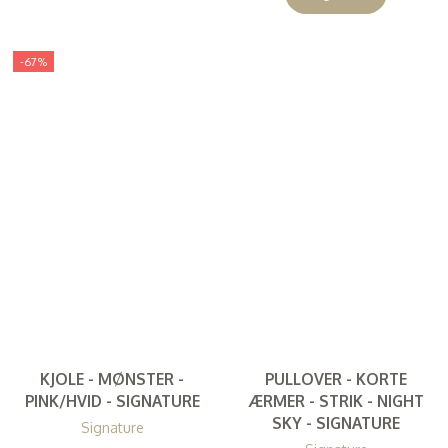
-67%
KJOLE - MØNSTER -
PULLOVER - KORTE
PINK/HVID - SIGNATURE
ÆRMER - STRIK - NIGHT
SKY - SIGNATURE
Signature