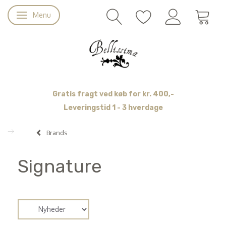
Menu
Skifte navigation
Gratis fragt ved køb for kr. 400,-
Leveringstid 1 - 3 hverdage
Brands
Signature