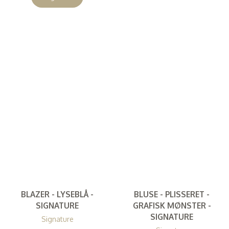
BLAZER - LYSEBLÅ -
BLUSE - PLISSERET -
SIGNATURE
GRAFISK MØNSTER -
SIGNATURE
Signature