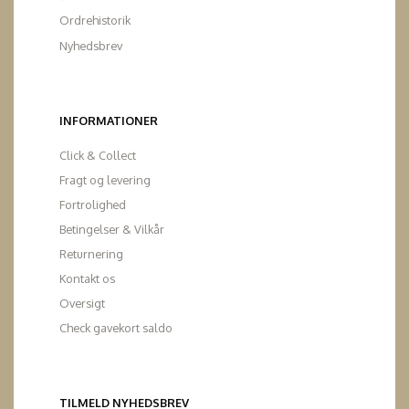
Ordrehistorik
Nyhedsbrev
INFORMATIONER
Click & Collect
Fragt og levering
Fortrolighed
Betingelser & Vilkår
Returnering
Kontakt os
Oversigt
Check gavekort saldo
TILMELD NYHEDSBREV