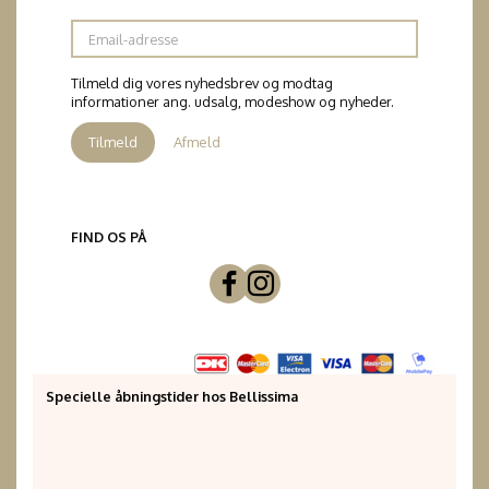
Email-
adresse
Tilmeld dig vores nyhedsbrev og modtag
informationer ang. udsalg, modeshow og nyheder.
Tilmeld
Afmeld
FIND OS PÅ
Specielle åbningstider hos Bellissima