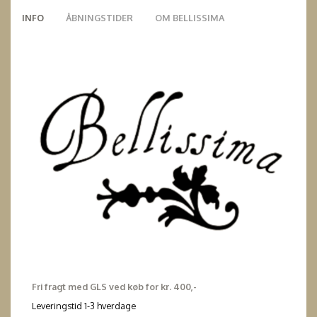
INFO
ÅBNINGSTIDER
OM BELLISSIMA
Fri fragt med GLS ved køb for kr. 400,-
Leveringstid 1-3 hverdage