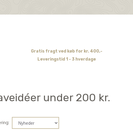
Gratis fragt ved køb for kr. 400,-
Leveringstid 1 - 3 hverdage
aveidéer under 200 kr.
ring: