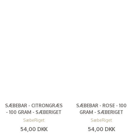
SÆBEBAR - CITRONGRÆS
SÆBEBAR - ROSE - 100
- 100 GRAM - SÆBERIGET
GRAM - SÆBERIGET
SæbeRiget
SæbeRiget
54,00 DKK
54,00 DKK