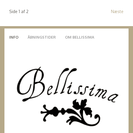
Side 1 af 2
Næste
INFO
ÅBNINGSTIDER
OM BELLISSIMA