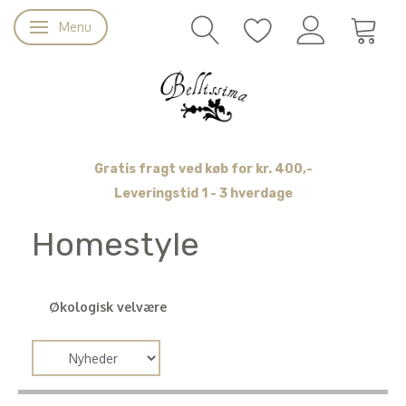
Menu
Skifte navigation
Gratis fragt ved køb for kr. 400,-
Leveringstid 1 - 3 hverdage
Homestyle
Økologisk velvære