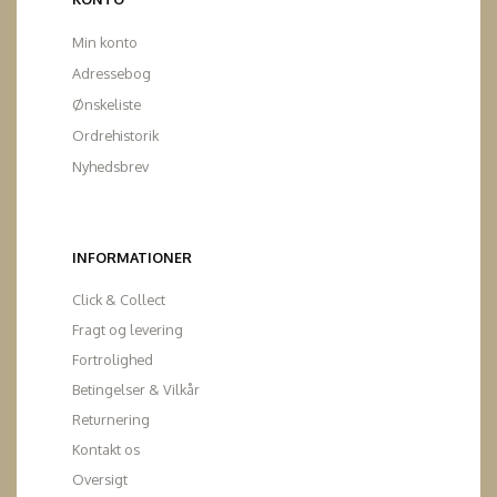
Min konto
Adressebog
Ønskeliste
Ordrehistorik
Nyhedsbrev
INFORMATIONER
Click & Collect
Fragt og levering
Fortrolighed
Betingelser & Vilkår
Returnering
Kontakt os
Oversigt