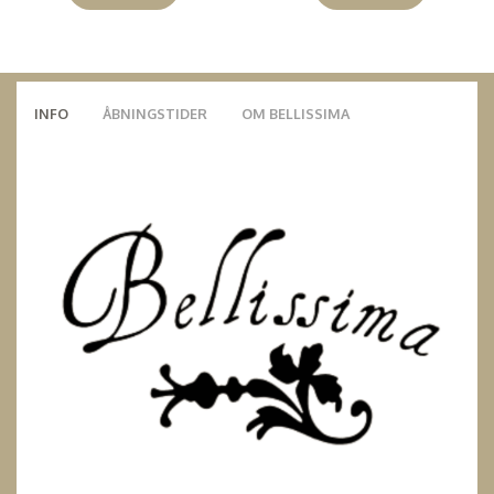
INFO
ÅBNINGSTIDER
OM BELLISSIMA