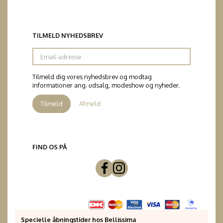
TILMELD NYHEDSBREV
Email-
adresse
Tilmeld dig vores nyhedsbrev og modtag
informationer ang. udsalg, modeshow og nyheder.
Tilmeld
Afmeld
FIND OS PÅ
Specielle åbningstider hos Bellissima