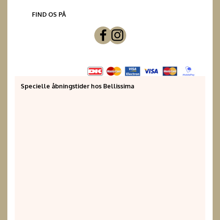
FIND OS PÅ
Specielle åbningstider hos Bellissima