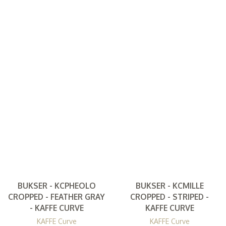
BUKSER - KCPHEOLO
BUKSER - KCMILLE
CROPPED - FEATHER GRAY
CROPPED - STRIPED -
- KAFFE CURVE
KAFFE CURVE
KAFFE Curve
KAFFE Curve