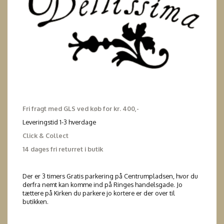
Fri fragt med GLS ved køb for kr. 400,-
Leveringstid 1-3 hverdage
Click & Collect
14 dages fri returret i butik
Der er 3 timers Gratis parkering på Centrumpladsen, hvor du
derfra nemt kan komme ind på Ringes handelsgade. Jo
tættere på Kirken du parkere jo kortere er der over til
butikken.