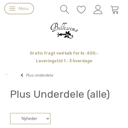
Menu
Skifte navigation
Gratis fragt ved køb for kr. 400,-
Leveringstid 1 - 3 hverdage
Plus Underdele
Plus Underdele (alle)