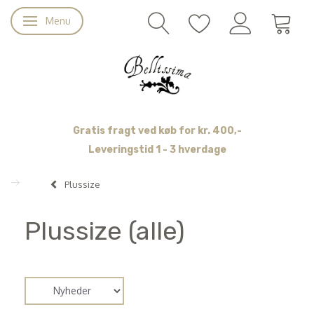
Menu
Skifte navigation
Gratis fragt ved køb for kr. 400,-
Leveringstid 1 - 3 hverdage
Plussize
Plussize (alle)