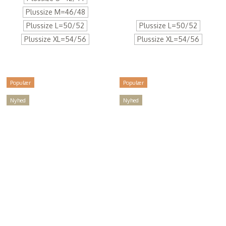
Plussize M=46/48
Plussize L=50/52
Plussize L=50/52
Plussize XL=54/56
Plussize XL=54/56
Populær
Populær
Nyhed
Nyhed