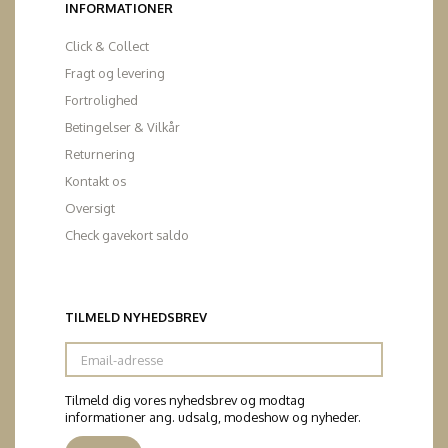
INFORMATIONER
Click & Collect
Fragt og levering
Fortrolighed
Betingelser & Vilkår
Returnering
Kontakt os
Oversigt
Check gavekort saldo
TILMELD NYHEDSBREV
Email-
adresse
Tilmeld dig vores nyhedsbrev og modtag
informationer ang. udsalg, modeshow og nyheder.