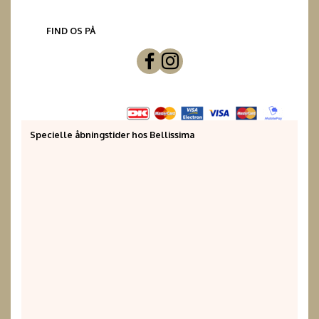
FIND OS PÅ
Specielle åbningstider hos Bellissima