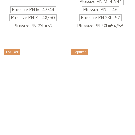
Plussize PN M=42/44
Plussize PN M=42/44
Plussize PN L=46
Plussize PN XL=48/50
Plussize PN 2XL=52
Plussize PN 2XL=52
Plussize PN 3XL=54/56
Populær
Populær