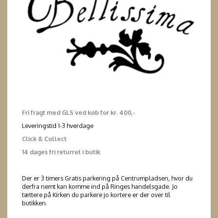
Fri fragt med GLS ved køb for kr. 400,-
Leveringstid 1-3 hverdage
Click & Collect
14 dages fri returret i butik
Der er 3 timers Gratis parkering på Centrumpladsen, hvor du
derfra nemt kan komme ind på Ringes handelsgade. Jo
tættere på Kirken du parkere jo kortere er der over til
butikken.