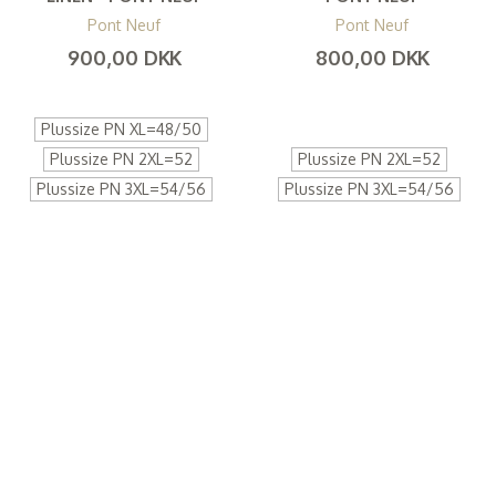
Pont Neuf
Pont Neuf
900,00 DKK
800,00 DKK
(
720,00 DKK
)
(
640,00 DKK
)
Plussize PN XL=48/50
Plussize PN 2XL=52
Plussize PN 2XL=52
Plussize PN 3XL=54/56
Plussize PN 3XL=54/56