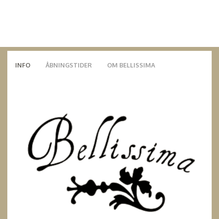
INFO
ÅBNINGSTIDER
OM BELLISSIMA