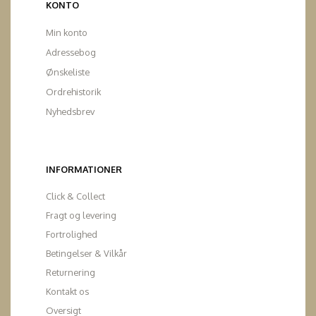
KONTO
Min konto
Adressebog
Ønskeliste
Ordrehistorik
Nyhedsbrev
INFORMATIONER
Click & Collect
Fragt og levering
Fortrolighed
Betingelser & Vilkår
Returnering
Kontakt os
Oversigt