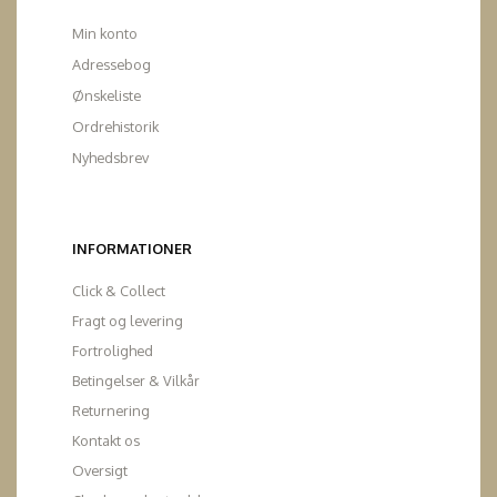
Min konto
Adressebog
Ønskeliste
Ordrehistorik
Nyhedsbrev
INFORMATIONER
Click & Collect
Fragt og levering
Fortrolighed
Betingelser & Vilkår
Returnering
Kontakt os
Oversigt