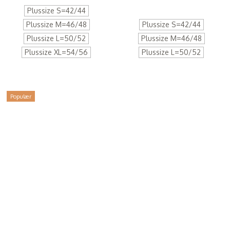
Plussize S=42/44
Plussize M=46/48
Plussize S=42/44
Plussize L=50/52
Plussize M=46/48
Plussize XL=54/56
Plussize L=50/52
Populær