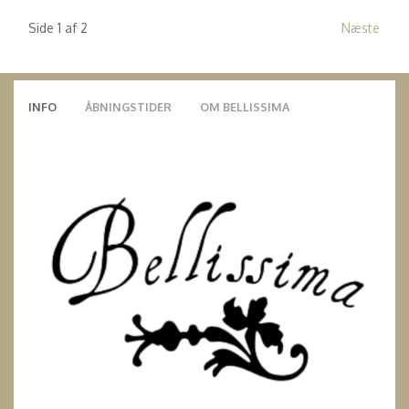
Side 1 af 2
Næste
INFO
ÅBNINGSTIDER
OM BELLISSIMA