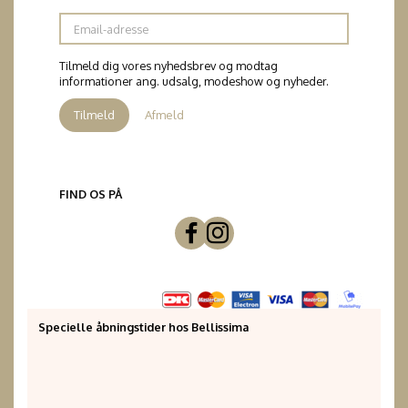
Email-
adresse
Tilmeld dig vores nyhedsbrev og modtag
informationer ang. udsalg, modeshow og nyheder.
Tilmeld
Afmeld
FIND OS PÅ
Specielle åbningstider hos Bellissima