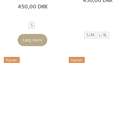
450,00 DKK
(
360,00 DKK
)
(
360,00 DKK
)
S
S/M
L/XL
Læg i kurv
Populær
Populær