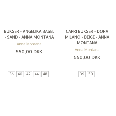
BUKSER - ANGELIKA BASEL
CAPRI BUKSER - DORA
- SAND - ANNA MONTANA
MILANO - BEIGE - ANNA
MONTANA
Anna Montana
Anna Montana
550,00 DKK
550,00 DKK
(
440,00 DKK
)
(
440,00 DKK
)
36
40
42
44
48
36
50