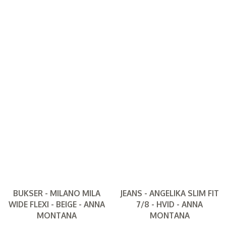
BUKSER - MILANO MILA
JEANS - ANGELIKA SLIM FIT
WIDE FLEXI - BEIGE - ANNA
7/8 - HVID - ANNA
MONTANA
MONTANA