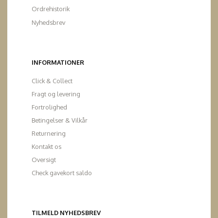
Ordrehistorik
Nyhedsbrev
INFORMATIONER
Click & Collect
Fragt og levering
Fortrolighed
Betingelser & Vilkår
Returnering
Kontakt os
Oversigt
Check gavekort saldo
TILMELD NYHEDSBREV