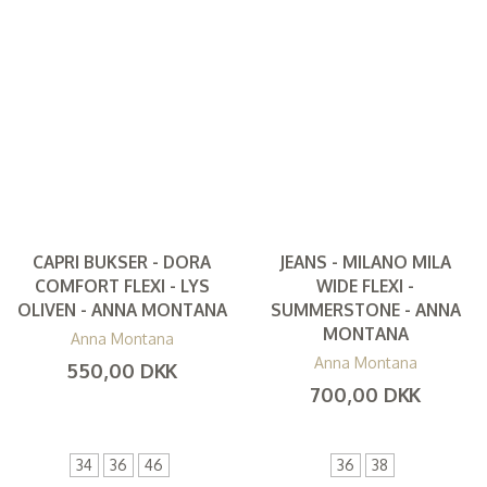
CAPRI BUKSER - DORA
JEANS - MILANO MILA
COMFORT FLEXI - LYS
WIDE FLEXI -
OLIVEN - ANNA MONTANA
SUMMERSTONE - ANNA
MONTANA
Anna Montana
Anna Montana
550,00 DKK
700,00 DKK
(
440,00 DKK
)
(
560,00 DKK
)
34
36
46
36
38