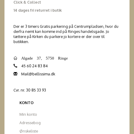
Click & Collect
14 dages fri returret i butik
Der er 3 timers Gratis parkering på Centrumpladsen, hvor du
derfra nemt kan komme ind på Ringes handelsgade. Jo
tættere på Kirken du parkere jo kortere er der over til
butikken.
Algade 37, 5750 Ringe
45 60 24 83 84
Mail@bellissima.dk
Cvr. nr. 30 85 33 93
KONTO
Min konto
Adressebog
Ønskeliste