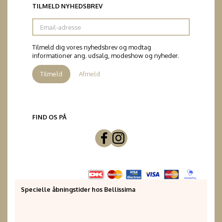
TILMELD NYHEDSBREV
Email-
adresse
Tilmeld dig vores nyhedsbrev og modtag
informationer ang. udsalg, modeshow og nyheder.
Tilmeld
Afmeld
FIND OS PÅ
Specielle åbningstider hos Bellissima