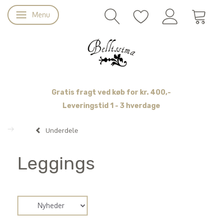
Menu
Skifte navigation
Gratis fragt ved køb for kr. 400,-
Leveringstid 1 - 3 hverdage
Underdele
Leggings