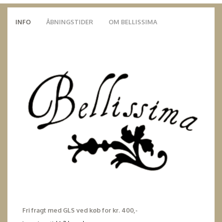
INFO
ÅBNINGSTIDER
OM BELLISSIMA
Fri fragt med GLS ved køb for kr. 400,-