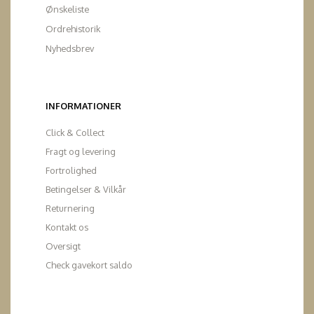
Ønskeliste
Ordrehistorik
Nyhedsbrev
INFORMATIONER
Click & Collect
Fragt og levering
Fortrolighed
Betingelser & Vilkår
Returnering
Kontakt os
Oversigt
Check gavekort saldo