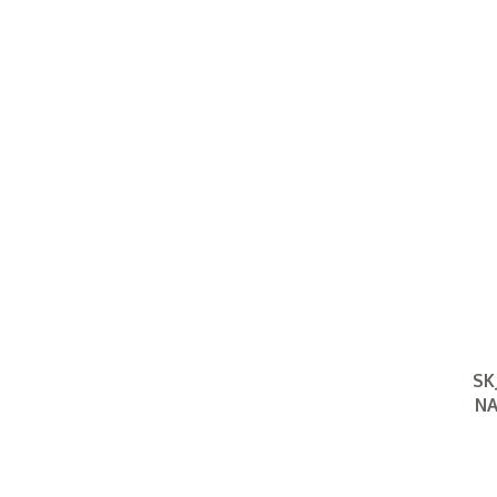
SK
NA