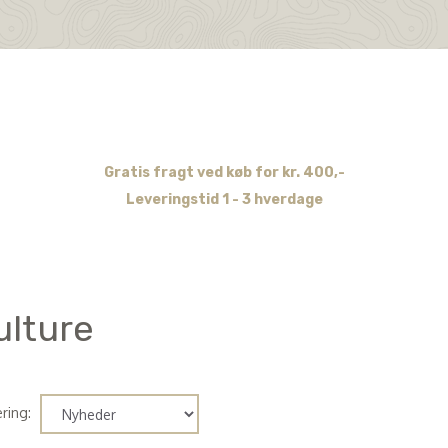
Gratis fragt ved køb for kr. 400,-
Leveringstid 1 - 3 hverdage
ulture
ring: