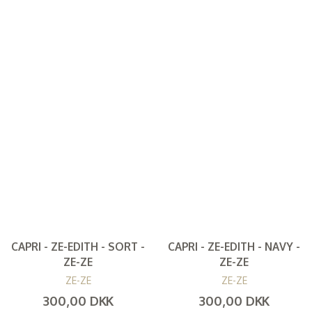
CAPRI - ZE-EDITH - SORT -
CAPRI - ZE-EDITH - NAVY -
ZE-ZE
ZE-ZE
ZE-ZE
ZE-ZE
300,00 DKK
300,00 DKK