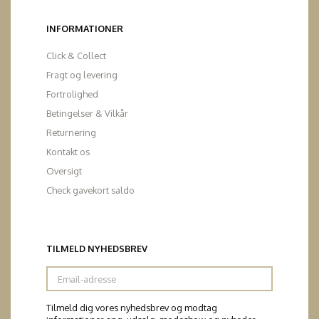
INFORMATIONER
Click & Collect
Fragt og levering
Fortrolighed
Betingelser & Vilkår
Returnering
Kontakt os
Oversigt
Check gavekort saldo
TILMELD NYHEDSBREV
Email-
adresse
Tilmeld dig vores nyhedsbrev og modtag