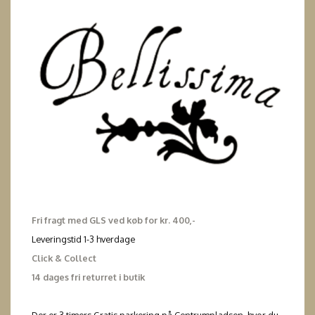
Fri fragt med GLS ved køb for kr. 400,-
Leveringstid 1-3 hverdage
Click & Collect
14 dages fri returret i butik