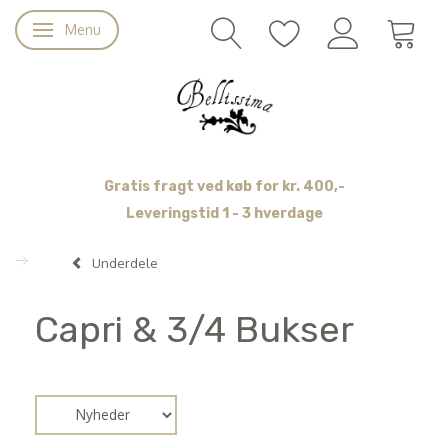
Menu
Skifte navigation
Gratis fragt ved køb for kr. 400,-
Leveringstid 1 - 3 hverdage
Underdele
Capri & 3/4 Bukser