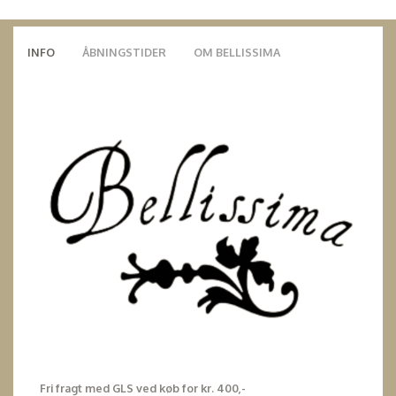
INFO
ÅBNINGSTIDER
OM BELLISSIMA
Fri fragt med GLS ved køb for kr. 400,-