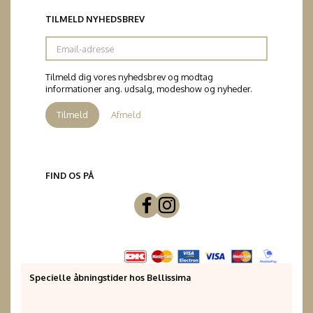
TILMELD NYHEDSBREV
Email-
adresse
Tilmeld dig vores nyhedsbrev og modtag
informationer ang. udsalg, modeshow og nyheder.
Tilmeld
Afmeld
FIND OS PÅ
Specielle åbningstider hos Bellissima