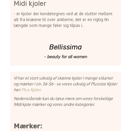
Midi kjoler
- er kjoler der kendetegnes ved at de slutter mellem
alt fra knæene til over anklerne, det er en rigtig fin
længde som mange føler sig tilpas i.
Bellissima
- beauty for all women
Vi har et stort udvalg af skønne kjoler i mange stilarter
og mærker i str. 36-56 - se vores udvalg af Plussize Kjoler
her:
Plus Kjoler
Nedenstående kan du læse mere om vores forskellige
Midi kjole mærker og vores andre kategorier.
Mærker: