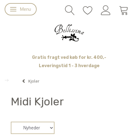
Menu
Skifte navigation
Gratis fragt ved køb for kr. 400,-
Leveringstid 1 - 3 hverdage
Kjoler
Midi Kjoler