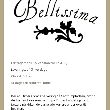
Fri fragt med GLS ved køb for kr. 400,-
Leveringstid 1-3 hverdage
Click & Collect
14 dages fri returret i butik
Der er 3 timers Gratis parkering på Centrumpladsen, hvor du
derfra nemt kan komme ind på Ringes handelsgade. Jo
tættere på Kirken du parkere jo kortere er der over til
butikken.