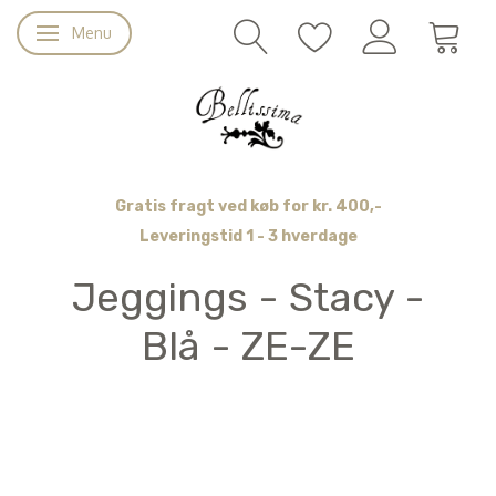
Menu
Skifte navigation
Gratis fragt ved køb for kr. 400,-
Leveringstid 1 - 3 hverdage
Jeggings - Stacy -
Blå - ZE-ZE