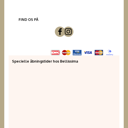
FIND OS PÅ
Specielle åbningstider hos Bellissima