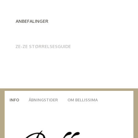
ANBEFALINGER
ZE-ZE STØRRELSESGUIDE
INFO
ÅBNINGSTIDER
OM BELLISSIMA