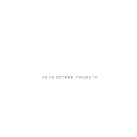
ZE-ZE STØRRELSESGUIDE