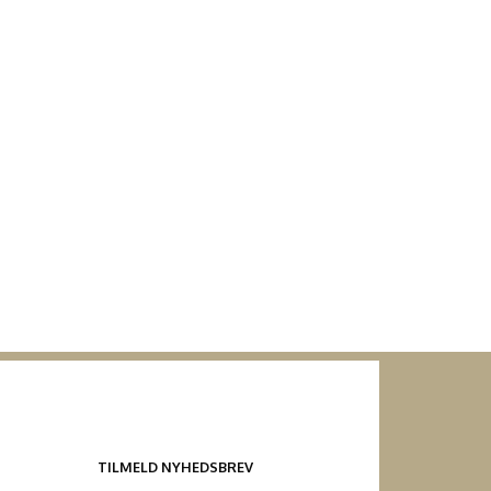
TILMELD NYHEDSBREV