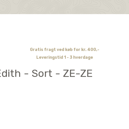
Gratis fragt ved køb for kr. 400,-
Leveringstid 1 - 3 hverdage
dith - Sort - ZE-ZE