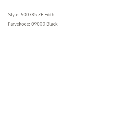
Style: 500785 ZE-Edith
Farvekode: 09000 Black