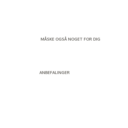
MÅSKE OGSÅ NOGET FOR DIG
ANBEFALINGER