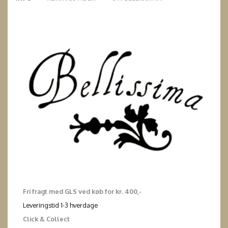
Fri fragt med GLS ved køb for kr. 400,-
Leveringstid 1-3 hverdage
Click & Collect