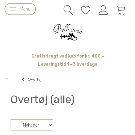
Menu
Skifte navigation
Gratis fragt ved køb for kr. 400,-
Leveringstid 1 - 3 hverdage
Overtøj
Overtøj (alle)