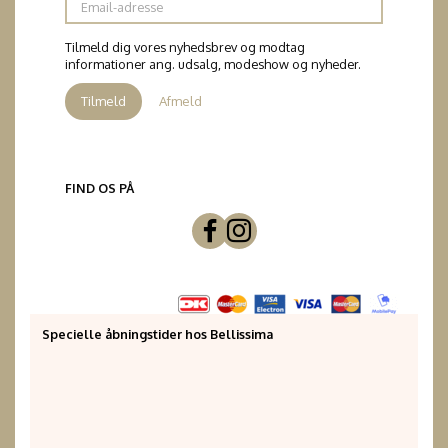
adresse
Tilmeld dig vores nyhedsbrev og modtag
informationer ang. udsalg, modeshow og nyheder.
Tilmeld
Afmeld
FIND OS PÅ
Specielle åbningstider hos Bellissima