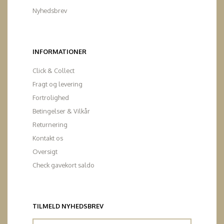
Nyhedsbrev
INFORMATIONER
Click & Collect
Fragt og levering
Fortrolighed
Betingelser & Vilkår
Returnering
Kontakt os
Oversigt
Check gavekort saldo
TILMELD NYHEDSBREV
Email-