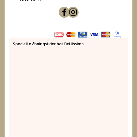
Specielle åbningstider hos Bellissima