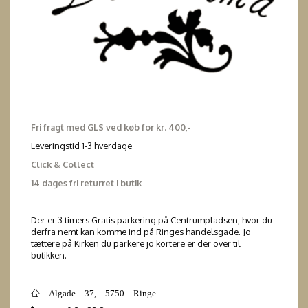
Fri fragt med GLS ved køb for kr. 400,-
Leveringstid 1-3 hverdage
Click & Collect
14 dages fri returret i butik
Der er 3 timers Gratis parkering på Centrumpladsen, hvor du
derfra nemt kan komme ind på Ringes handelsgade. Jo
tættere på Kirken du parkere jo kortere er der over til
butikken.
Algade 37, 5750 Ringe