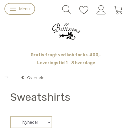
Menu
Skifte navigation
Gratis fragt ved køb for kr. 400,-
Leveringstid 1 - 3 hverdage
Overdele
Sweatshirts