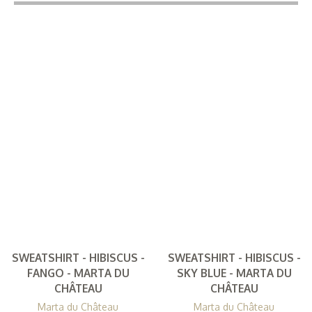
SWEATSHIRT - HIBISCUS -
SWEATSHIRT - HIBISCUS -
FANGO - MARTA DU
SKY BLUE - MARTA DU
CHÂTEAU
CHÂTEAU
Marta du Château
Marta du Château