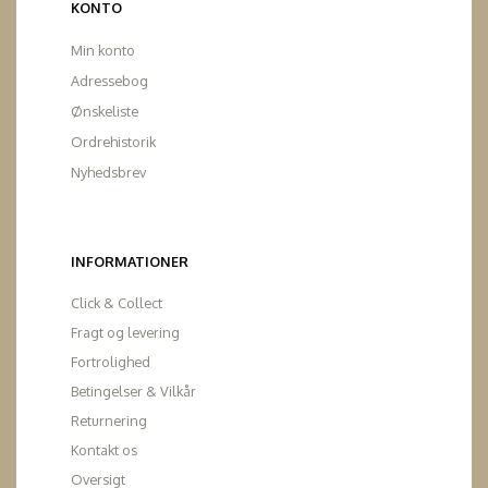
KONTO
Min konto
Adressebog
Ønskeliste
Ordrehistorik
Nyhedsbrev
INFORMATIONER
Click & Collect
Fragt og levering
Fortrolighed
Betingelser & Vilkår
Returnering
Kontakt os
Oversigt