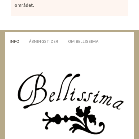
området.
INFO
ÅBNINGSTIDER
OM BELLISSIMA