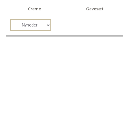
Creme
Gavesæt