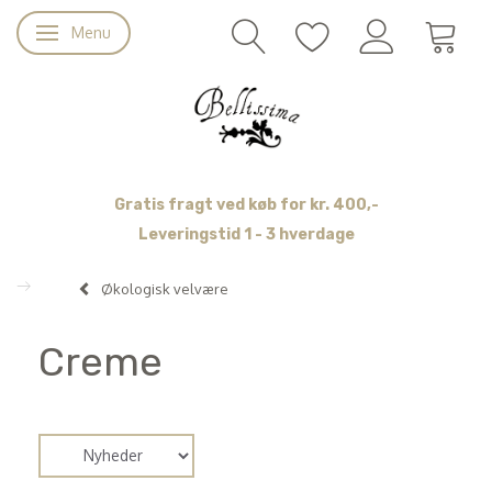
Menu
Skifte navigation
Gratis fragt ved køb for kr. 400,-
Leveringstid 1 - 3 hverdage
Økologisk velvære
Creme