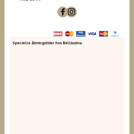
Specielle åbningstider hos Bellissima