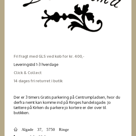
Fri fragt med GLS ved køb for kr. 400,-
Leveringstid 1-3 hverdage
Click & Collect
14 dages fri returret i butik
Der er 3 timers Gratis parkering på Centrumpladsen, hvor du
derfra nemt kan komme ind på Ringes handelsgade. Jo
tættere på Kirken du parkere jo kortere er der over til
butikken.
Algade 37, 5750 Ringe