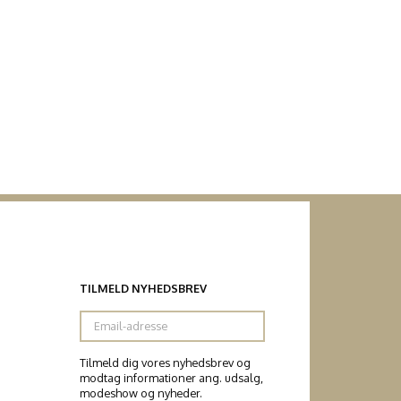
TILMELD NYHEDSBREV
Email-
adresse
Tilmeld dig vores nyhedsbrev og
modtag informationer ang. udsalg,
modeshow og nyheder.