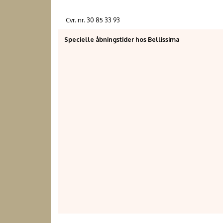
Cvr. nr. 30 85 33 93
Specielle åbningstider hos Bellissima