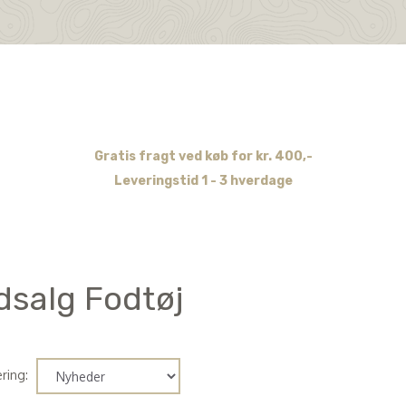
Gratis fragt ved køb for kr. 400,-
Leveringstid 1 - 3 hverdage
dsalg Fodtøj
ring: