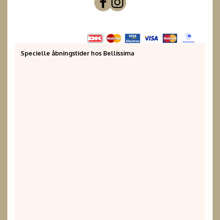
Specielle åbningstider hos Bellissima