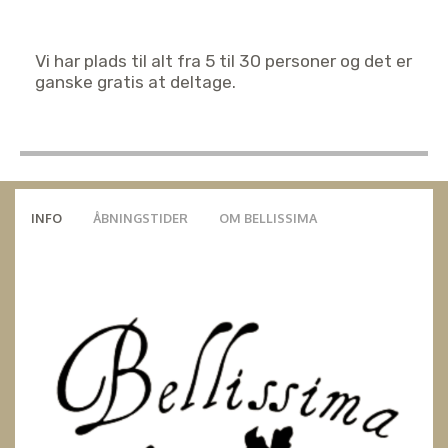
Vi har plads til alt fra 5 til 30 personer og det er
ganske gratis at deltage.
INFO
ÅBNINGSTIDER
OM BELLISSIMA