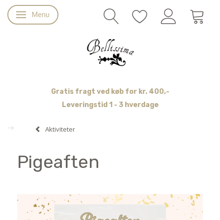
Menu
Skifte navigation
Gratis fragt ved køb for kr. 400,-
Leveringstid 1 - 3 hverdage
Aktiviteter
Pigeaften