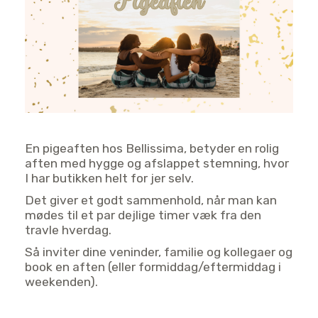
En pigeaften hos Bellissima, betyder en rolig
aften med hygge og afslappet stemning, hvor
I har butikken helt for jer selv.
Det giver et godt sammenhold, når man kan
mødes til et par dejlige timer væk fra den
travle hverdag.
Så inviter dine veninder, familie og kollegaer og
book en aften (eller formiddag/eftermiddag i
weekenden).