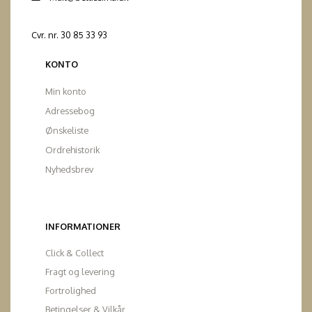
Cvr. nr. 30 85 33 93
KONTO
Min konto
Adressebog
Ønskeliste
Ordrehistorik
Nyhedsbrev
INFORMATIONER
Click & Collect
Fragt og levering
Fortrolighed
Betingelser & Vilkår