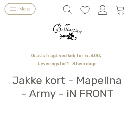
Menu
Skifte navigation
Gratis fragt ved køb for kr. 400,-
Leveringstid 1 - 3 hverdage
Jakke kort - Mapelina
- Army - iN FRONT