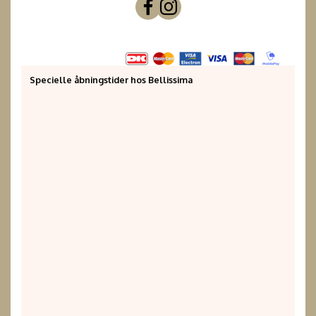
Specielle åbningstider hos Bellissima