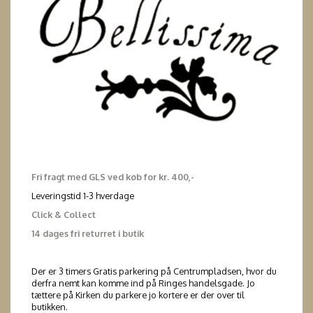
Fri fragt med GLS ved køb for kr. 400,-
Leveringstid 1-3 hverdage
Click & Collect
14 dages fri returret i butik
Der er 3 timers Gratis parkering på Centrumpladsen, hvor du
derfra nemt kan komme ind på Ringes handelsgade. Jo
tættere på Kirken du parkere jo kortere er der over til
butikken.