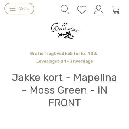
Menu
Skifte navigation
Gratis fragt ved køb for kr. 400,-
Leveringstid 1 - 3 hverdage
Jakke kort - Mapelina
- Moss Green - iN
FRONT