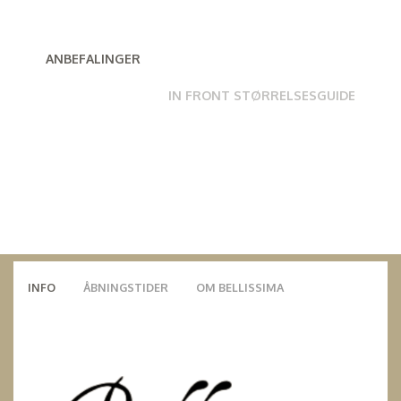
ANBEFALINGER
IN FRONT STØRRELSESGUIDE
INFO
ÅBNINGSTIDER
OM BELLISSIMA