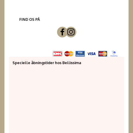
FIND OS PÅ
Specielle åbningstider hos Bellissima