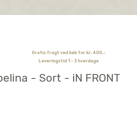
Gratis fragt ved køb for kr. 400,-
Leveringstid 1 - 3 hverdage
elina - Sort - iN FRONT