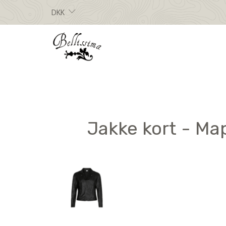
DKK
Jakke kort - Map