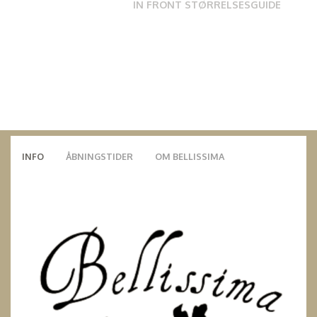
IN FRONT STØRRELSESGUIDE
INFO
ÅBNINGSTIDER
OM BELLISSIMA