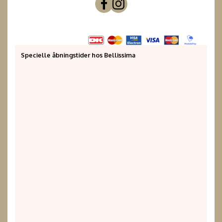
Specielle åbningstider hos Bellissima