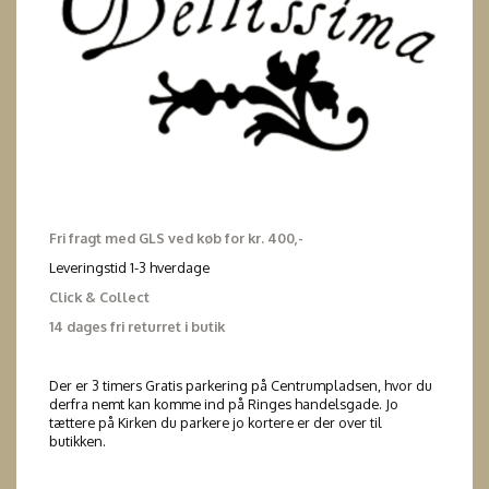
Fri fragt med GLS ved køb for kr. 400,-
Leveringstid 1-3 hverdage
Click & Collect
14 dages fri returret i butik
Der er 3 timers Gratis parkering på Centrumpladsen, hvor du
derfra nemt kan komme ind på Ringes handelsgade. Jo
tættere på Kirken du parkere jo kortere er der over til
butikken.