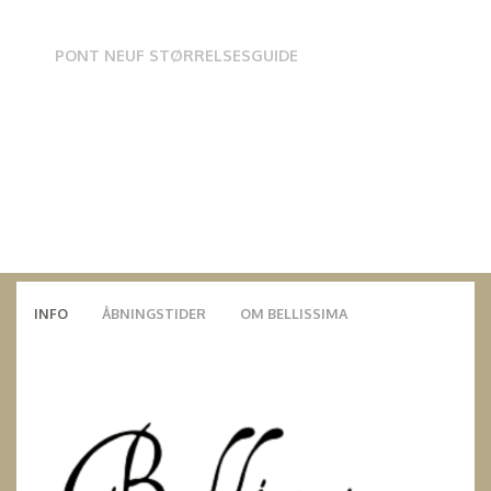
PONT NEUF STØRRELSESGUIDE
INFO
ÅBNINGSTIDER
OM BELLISSIMA