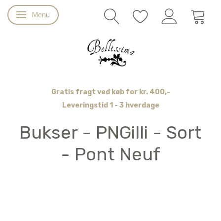
Menu
Skifte navigation
Gratis fragt ved køb for kr. 400,-
Leveringstid 1 - 3 hverdage
Bukser - PNGilli - Sort
- Pont Neuf