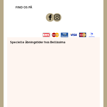
FIND OS PÅ
Specielle åbningstider hos Bellissima