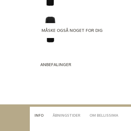
MÅSKE OGSÅ NOGET FOR DIG
ANBEFALINGER
INFO
ÅBNINGSTIDER
OM BELLISSIMA