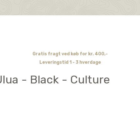
Gratis fragt ved køb for kr. 400,-
Leveringstid 1 - 3 hverdage
Ulua - Black - Culture