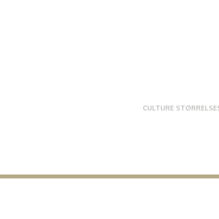
CULTURE STØRRELSE