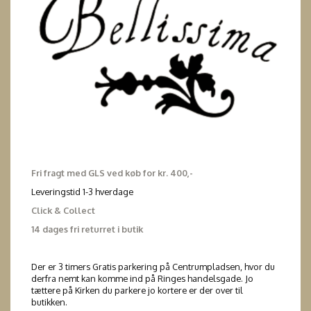
Fri fragt med GLS ved køb for kr. 400,-
Leveringstid 1-3 hverdage
Click & Collect
14 dages fri returret i butik
Der er 3 timers Gratis parkering på Centrumpladsen, hvor du
derfra nemt kan komme ind på Ringes handelsgade. Jo
tættere på Kirken du parkere jo kortere er der over til
butikken.