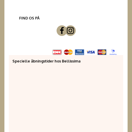
FIND OS PÅ
Specielle åbningstider hos Bellissima