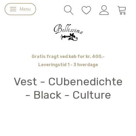
Menu
Skifte navigation
Gratis fragt ved køb for kr. 400,-
Leveringstid 1 - 3 hverdage
Vest - CUbenedichte
- Black - Culture