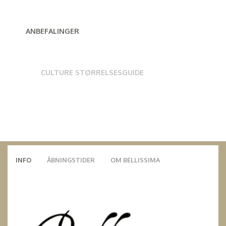
ANBEFALINGER
CULTURE STØRRELSESGUIDE
INFO
ÅBNINGSTIDER
OM BELLISSIMA