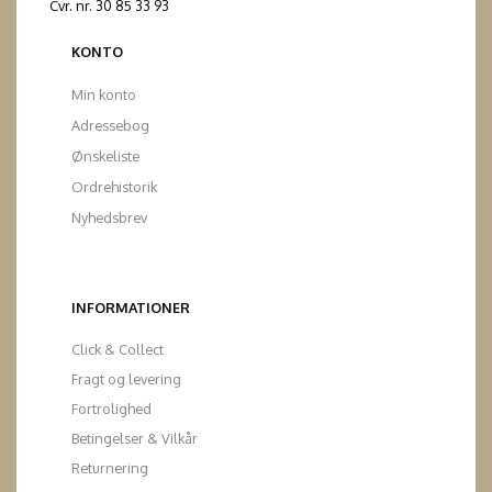
Cvr. nr. 30 85 33 93
KONTO
Min konto
Adressebog
Ønskeliste
Ordrehistorik
Nyhedsbrev
INFORMATIONER
Click & Collect
Fragt og levering
Fortrolighed
Betingelser & Vilkår
Returnering