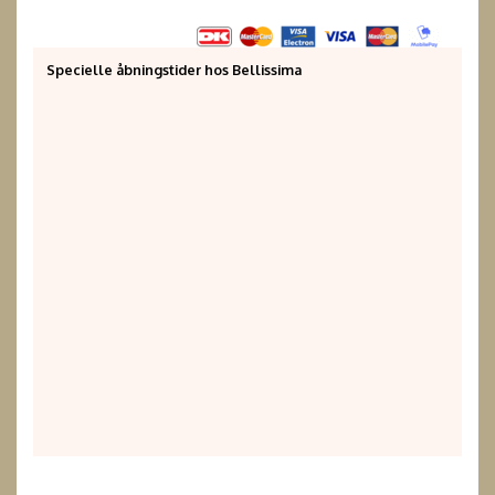
Specielle åbningstider hos Bellissima