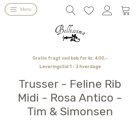
Menu
Skifte navigation
Gratis fragt ved køb for kr. 400,-
Leveringstid 1 - 3 hverdage
Trusser - Feline Rib
Midi - Rosa Antico -
Tim & Simonsen