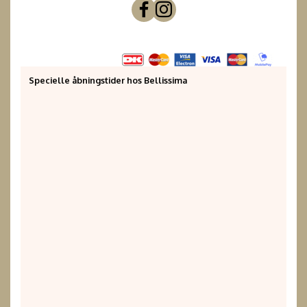
Specielle åbningstider hos Bellissima