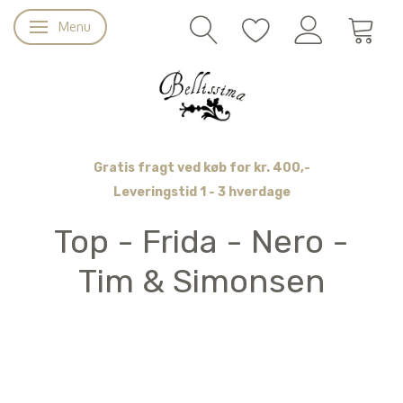
Menu
Skifte navigation
Gratis fragt ved køb for kr. 400,-
Leveringstid 1 - 3 hverdage
Top - Frida - Nero -
Tim & Simonsen