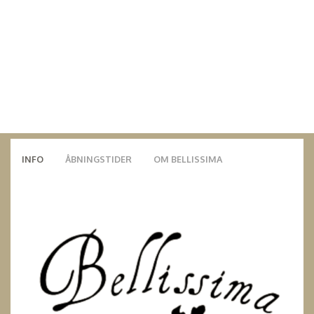
INFO
ÅBNINGSTIDER
OM BELLISSIMA