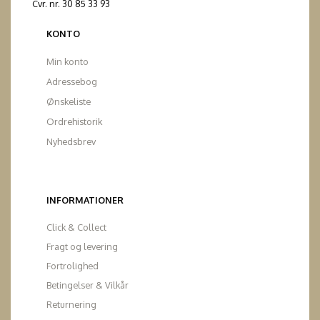
Cvr. nr. 30 85 33 93
KONTO
Min konto
Adressebog
Ønskeliste
Ordrehistorik
Nyhedsbrev
INFORMATIONER
Click & Collect
Fragt og levering
Fortrolighed
Betingelser & Vilkår
Returnering