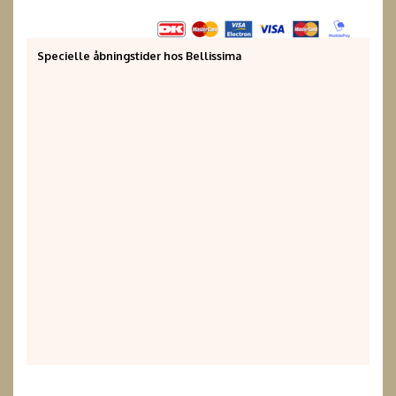
Specielle åbningstider hos Bellissima