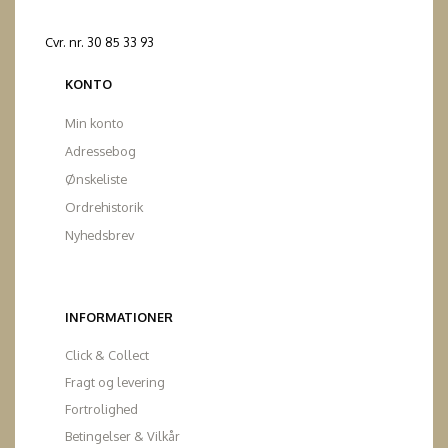
Cvr. nr. 30 85 33 93
KONTO
Min konto
Adressebog
Ønskeliste
Ordrehistorik
Nyhedsbrev
INFORMATIONER
Click & Collect
Fragt og levering
Fortrolighed
Betingelser & Vilkår