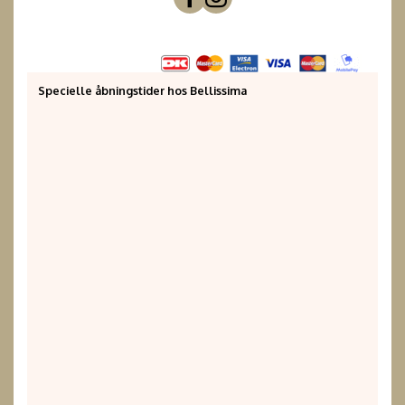
Specielle åbningstider hos Bellissima