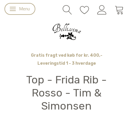
Menu
Skifte navigation
Gratis fragt ved køb for kr. 400,-
Leveringstid 1 - 3 hverdage
Top - Frida Rib -
Rosso - Tim &
Simonsen