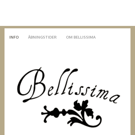
INFO
ÅBNINGSTIDER
OM BELLISSIMA