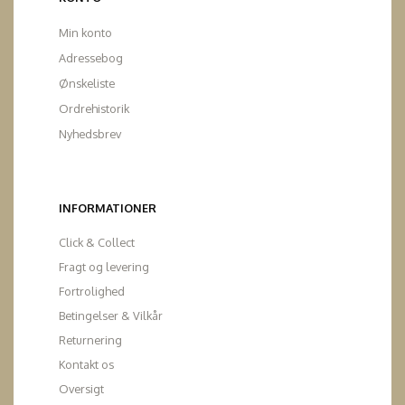
Min konto
Adressebog
Ønskeliste
Ordrehistorik
Nyhedsbrev
INFORMATIONER
Click & Collect
Fragt og levering
Fortrolighed
Betingelser & Vilkår
Returnering
Kontakt os
Oversigt