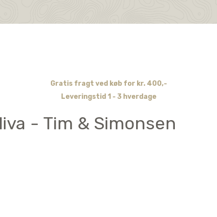
Gratis fragt ved køb for kr. 400,-
Leveringstid 1 - 3 hverdage
Oliva - Tim & Simonsen