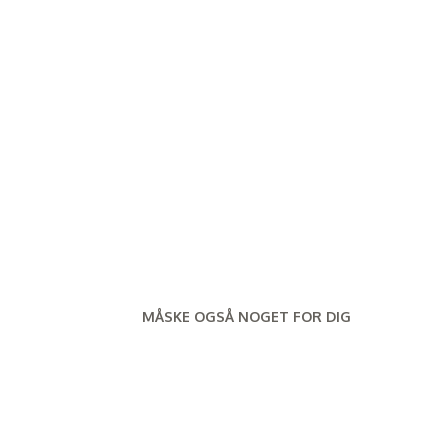
MÅSKE OGSÅ NOGET FOR DIG