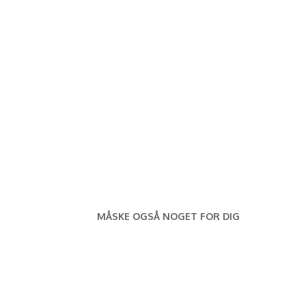
MÅSKE OGSÅ NOGET FOR DIG