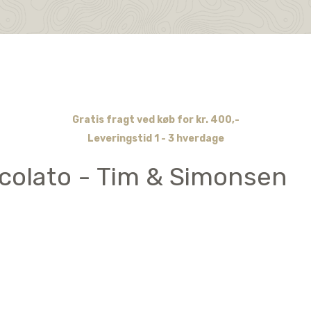
Gratis fragt ved køb for kr. 400,-
Leveringstid 1 - 3 hverdage
ccolato - Tim & Simonsen