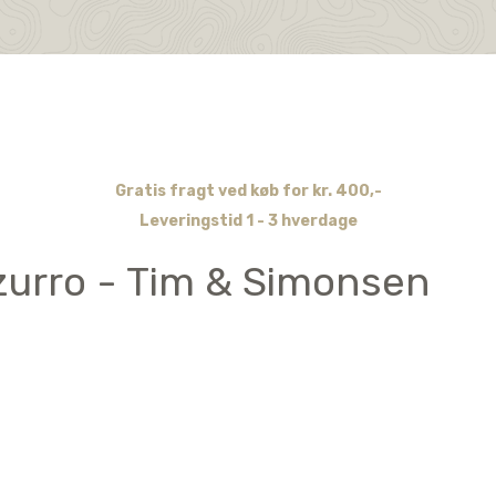
Gratis fragt ved køb for kr. 400,-
Leveringstid 1 - 3 hverdage
zzurro - Tim & Simonsen