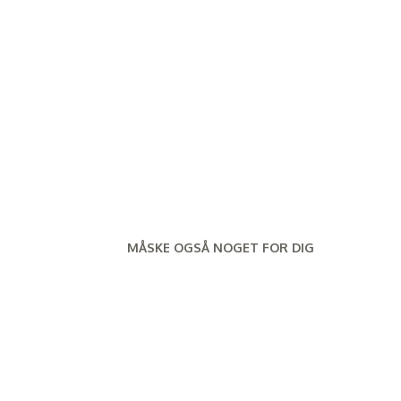
MÅSKE OGSÅ NOGET FOR DIG