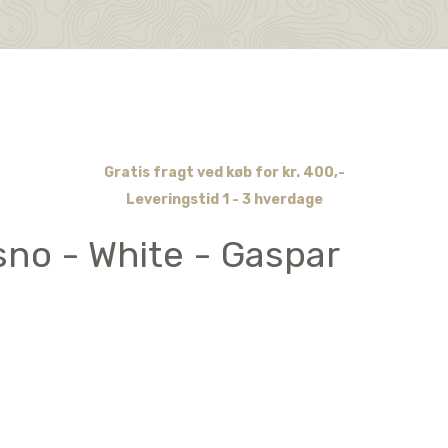
Gratis fragt ved køb for kr. 400,-
Leveringstid 1 - 3 hverdage
sno - White - Gaspar