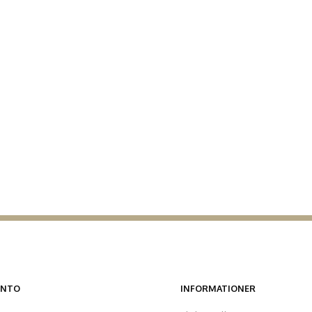
ONTO
INFORMATIONER