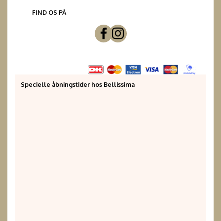
FIND OS PÅ
Specielle åbningstider hos Bellissima