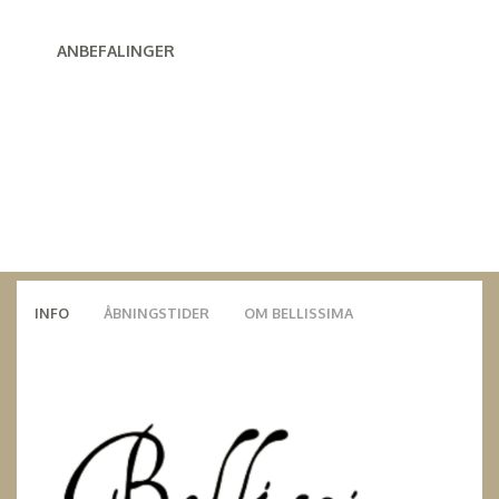
ANBEFALINGER
INFO
ÅBNINGSTIDER
OM BELLISSIMA