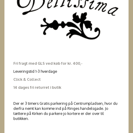
Fri fragt med GLS ved køb for kr. 400,-
Leveringstid 1-3 hverdage
Click & Collect
14 dages fri returret i butik
Der er 3 timers Gratis parkering på Centrumpladsen, hvor du
derfra nemt kan komme ind på Ringes handelsgade. Jo
tættere på Kirken du parkere jo kortere er der over til
butikken.