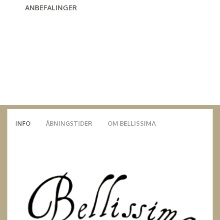
ANBEFALINGER
INFO
ÅBNINGSTIDER
OM BELLISSIMA