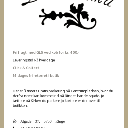
Fri fragt med GLS ved køb for kr. 400,-
Leveringstid 1-3 hverdage
Click & Collect
14 dages fri returret i butik
Der er 3 timers Gratis parkering på Centrumpladsen, hvor du
derfra nemt kan komme ind på Ringes handelsgade. Jo
tættere på Kirken du parkere jo kortere er der over til
butikken.
Algade 37, 5750 Ringe