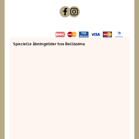
Specielle åbningstider hos Bellissima