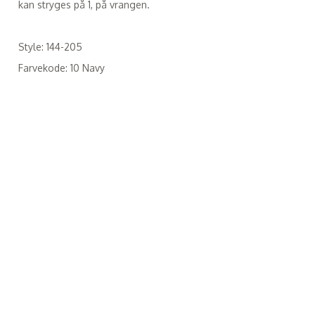
kan stryges på 1, på vrangen.
Style: 144-205
Farvekode: 10 Navy