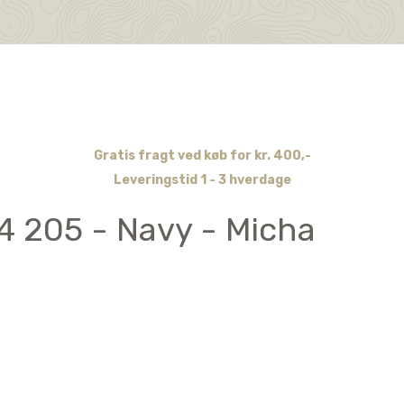
Gratis fragt ved køb for kr. 400,-
Leveringstid 1 - 3 hverdage
4 205 - Navy - Micha