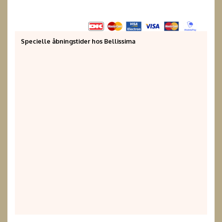
Specielle åbningstider hos Bellissima